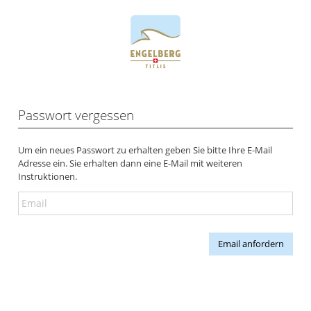
Passwort vergessen
Um ein neues Passwort zu erhalten geben Sie bitte Ihre E-Mail
Adresse ein. Sie erhalten dann eine E-Mail mit weiteren
Instruktionen.
Email anfordern